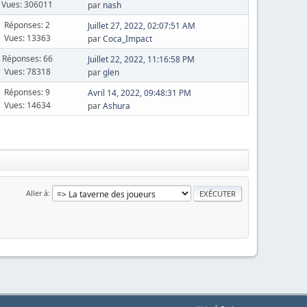
Vues: 306011
par
nash
Réponses: 2
Juillet 27, 2022, 02:07:51 AM
Vues: 13363
par
Coca_Impact
Réponses: 66
Juillet 22, 2022, 11:16:58 PM
Vues: 78318
par
glen
Réponses: 9
Avril 14, 2022, 09:48:31 PM
Vues: 14634
par
Ashura
Aller à