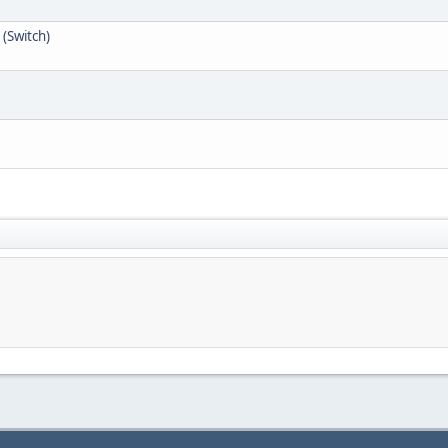
 (Switch)