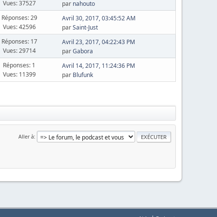
Vues: 37527
par
nahouto
Réponses: 29
Avril 30, 2017, 03:45:52 AM
Vues: 42596
par
Saint-Just
Réponses: 17
Avril 23, 2017, 04:22:43 PM
Vues: 29714
par
Gabora
Réponses: 1
Avril 14, 2017, 11:24:36 PM
Vues: 11399
par
Blufunk
Aller à