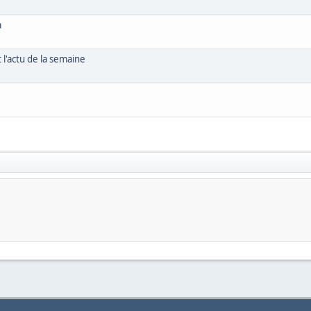
a
l'actu de la semaine