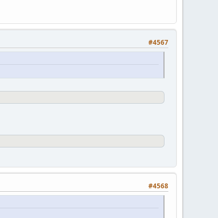
#4567
#4568