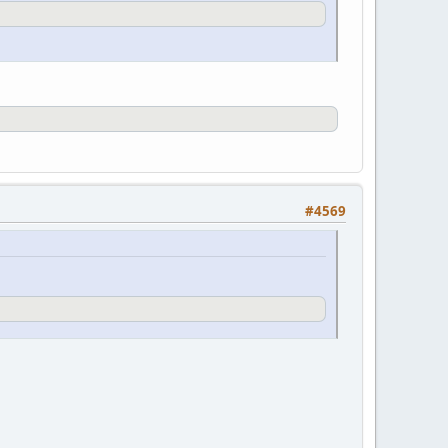
#4569