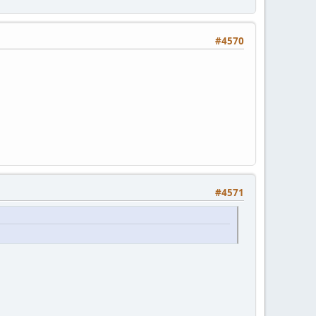
#4570
#4571