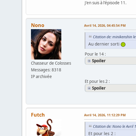
J'en suis à l'épisode 11.
Nono
Avril 14, 2026, 04:45:54 PM
Citation de: minikenshin l
Au dernier sorti
Pour le 14 :
Spoiler
Chasseur de Colosses
Messages: 8318
IP archivée
Et pour les 2 :
Spoiler
Futch
Avril 14, 2026, 11:12:29 PM
Citation de: Nono le Avril
Et pour les 2 :