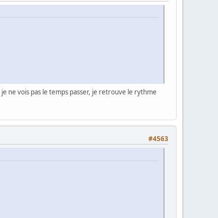
t je ne vois pas le temps passer, je retrouve le rythme
#4563