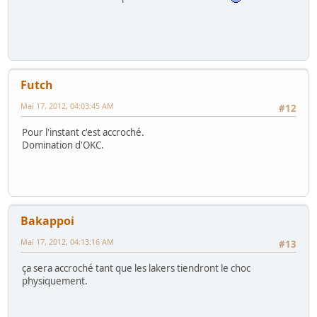
Futch
Mai 17, 2012, 04:03:45 AM
#12
Pour l'instant c'est accroché.
Domination d'OKC.
Bakappoi
Mai 17, 2012, 04:13:16 AM
#13
ça sera accroché tant que les lakers tiendront le choc
physiquement.