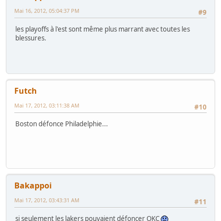
Mai 16, 2012, 05:04:37 PM
#9
les playoffs à l'est sont même plus marrant avec toutes les
blessures.
Futch
Mai 17, 2012, 03:11:38 AM
#10
Boston défonce Philadelphie...
Bakappoi
Mai 17, 2012, 03:43:31 AM
#11
si seulement les lakers pouvaient défoncer OKC