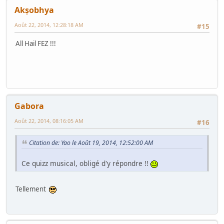
Akṣobhya
Août 22, 2014, 12:28:18 AM
#15
All Hail FEZ !!!
Gabora
Août 22, 2014, 08:16:05 AM
#16
Citation de: Yao le Août 19, 2014, 12:52:00 AM
Ce quizz musical, obligé d'y répondre !!
Tellement