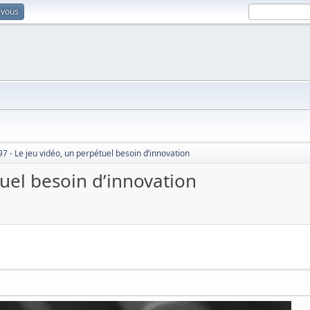
-vous
7 - Le jeu vidéo, un perpétuel besoin d’innovation
tuel besoin d’innovation