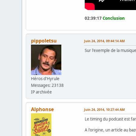
02:39:17
Conclusion
pippoletsu
Juin 24, 2014, 09:44:14 AM
Sur l'exemple de la musique
Héros d'Hyrule
Messages: 23138
IP archivée
Alphonse
Juin 24, 2014, 10:27:44 AM
Le timing du podcast est fan
A l'origine, un article au b