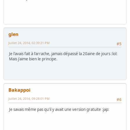
glen
Juillet 24, 2014, 02:39:21 PM
#5
Je l'avais fait à l'arrache, jamais dépassé la 20aine de jours :lol:
Mais j'aime bien le principe.
Bakappoi
Juillet 24, 2014, 09:28:01 PM
#6
Je savais même pas qu'il y avait une version gratuite :jap: