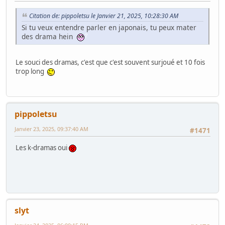
Citation de: pippoletsu le Janvier 21, 2025, 10:28:30 AM
Si tu veux entendre parler en japonais, tu peux mater
des drama hein
Le souci des dramas, c'est que c'est souvent surjoué et 10 fois
trop long
pippoletsu
Janvier 23, 2025, 09:37:40 AM
#1471
Les k-dramas oui
slyt