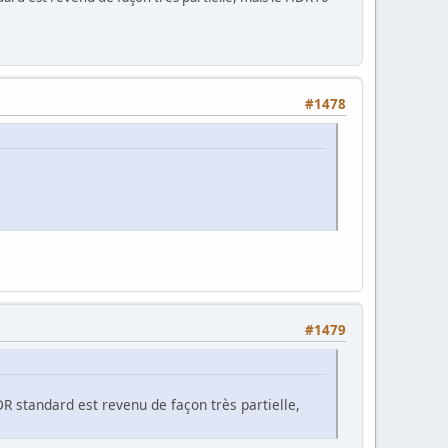
#1478
#1479
R standard est revenu de façon très partielle,