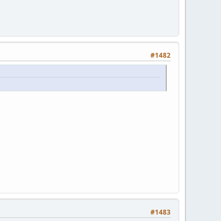
#1482
#1483