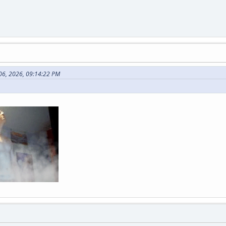
 06, 2026, 09:14:22 PM