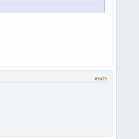
#1471