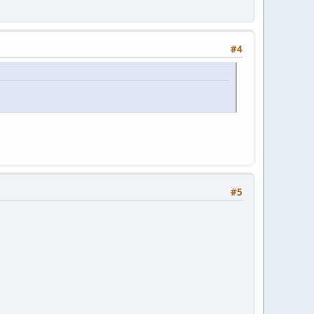
#4
#5