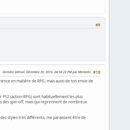
#9
Dernière édition
: Décembre 30, 2016, 04:04:22 PM par Memento
#10
érience en matière de RPG, mais aussi de ton envie de
 PS2 (action-RPG) sont habituellement les plus
us des spin-off, mais qui reprennent de nombreux
des styles très différents, me paraissent être de