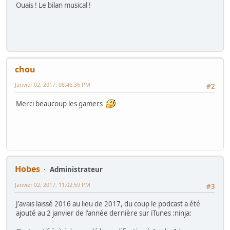
Ouais ! Le bilan musical !
chou
Janvier 02, 2017, 08:46:36 PM
#2
Merci beaucoup les gamers
Hobes
Administrateur
Janvier 02, 2017, 11:02:59 PM
#3
J'avais laissé 2016 au lieu de 2017, du coup le podcast a été
ajouté au 2 janvier de l'année dernière sur iTunes :ninja: