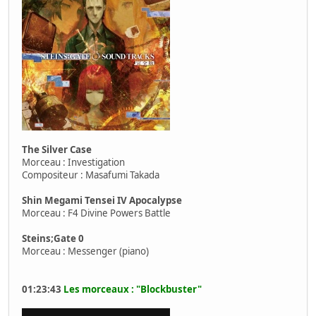
The Silver Case
Morceau : Investigation
Compositeur : Masafumi Takada
Shin Megami Tensei IV Apocalypse
Morceau : F4 Divine Powers Battle
Steins;Gate 0
Morceau : Messenger (piano)
01:23:43
Les morceaux : "Blockbuster"