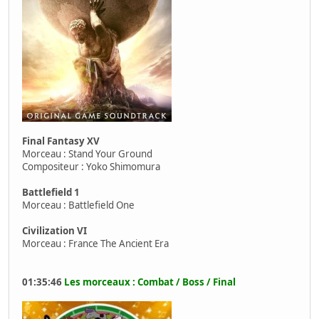
Final Fantasy XV
Morceau : Stand Your Ground
Compositeur : Yoko Shimomura
Battlefield 1
Morceau : Battlefield One
Civilization VI
Morceau : France The Ancient Era
01:35:46
Les morceaux : Combat / Boss / Final