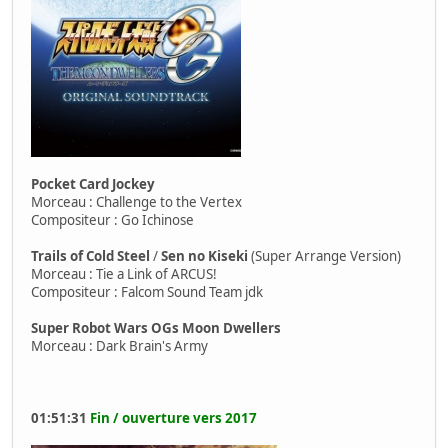
Pocket Card Jockey
Morceau : Challenge to the Vertex
Compositeur : Go Ichinose
Trails of Cold Steel
/
Sen no Kiseki
(Super Arrange Version)
Morceau : Tie a Link of ARCUS!
Compositeur : Falcom Sound Team jdk
Super Robot Wars OGs Moon Dwellers
Morceau : Dark Brain's Army
01:51:31
Fin / ouverture vers 2017