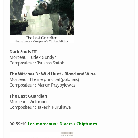
Dark Souls III
Morceau : Iudex Gundyr
Compositeur : Tsukasa Saitoh
The Witcher 3 : Wild Hunt - Blood and Wine
Morceau : Thème principal (polonais)
Compositeur : Marcin Przybyłowicz
The Last Guardian
Morceau : Victorious
Compositeur : Takeshi Furukawa
00:59:10
Les morceaux : Divers / Chiptunes