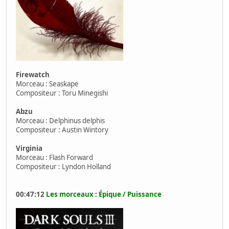
Firewatch
Morceau : Seaskape
Compositeur : Toru Minegishi
Abzu
Morceau : Delphinus delphis
Compositeur : Austin Wintory
Virginia
Morceau : Flash Forward
Compositeur : Lyndon Holland
00:47:12
Les morceaux : Épique / Puissance