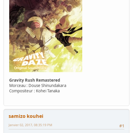
Gravity Rush Remastered
Morceau : Douse Shinundakara
Compositeur : Kohei Tanaka
samizo kouhei
Janvier 02, 2017, 08:35:19 PM
#1