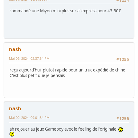
#1254
commandé une Miyoo mini plus sur aliexpress pour 43.50€
nash
Mai 09, 2024, 02:37:34 PM
#1255
reçu aujourd'hui, plutot rapide pour un truc expédié de chine
C'est plus petit que je pensais
nash
Mai 09, 2024, 09:01:34 PM
#1256
ah rejouer au jeux Gameboy avec le feeling de l'originale