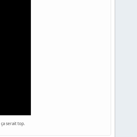
ça serait top.