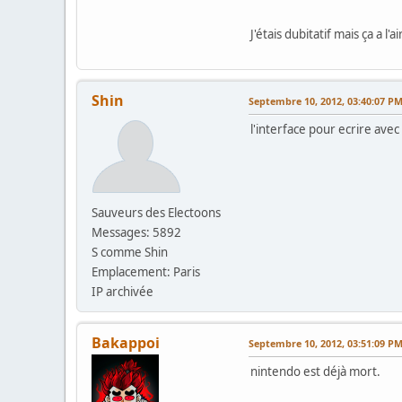
J'étais dubitatif mais ça a l'a
Shin
Septembre 10, 2012, 03:40:07 P
l'interface pour ecrire avec
Sauveurs des Electoons
Messages: 5892
S comme Shin
Emplacement: Paris
IP archivée
Bakappoi
Septembre 10, 2012, 03:51:09 P
nintendo est déjà mort.