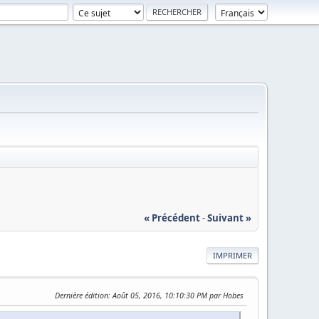
« Précédent
-
Suivant »
IMPRIMER
Dernière édition
: Août 05, 2016, 10:10:30 PM par Hobes