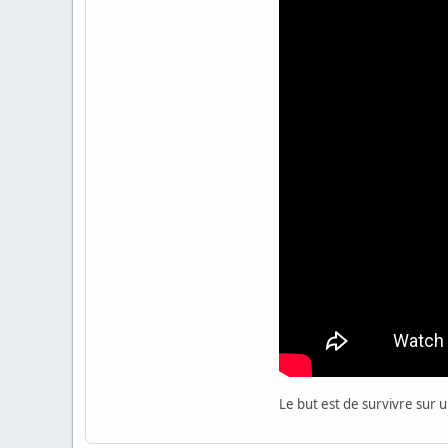
Le but est de survivre sur u