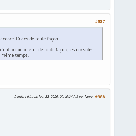
#987
 encore 10 ans de toute façon.
n'ont aucun interet de toute façon, les consoles
 en même temps.
Dernière édition
: Juin 22, 2026, 07:45:24 PM par Nono
#988