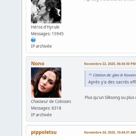
Héros d'Hyrule
Messages: 15945
IP archivée
Nono
Novembre 22, 2025, 06:44:30 PM
Citation de: glen le Nove
Après y'a des sacrés ef
Plus qu'un Silksong ou plus 
Chasseur de Colosses
Messages: 8318
IP archivée
pippoletsu
Novembre 24, 2025, 10:44:31 AM