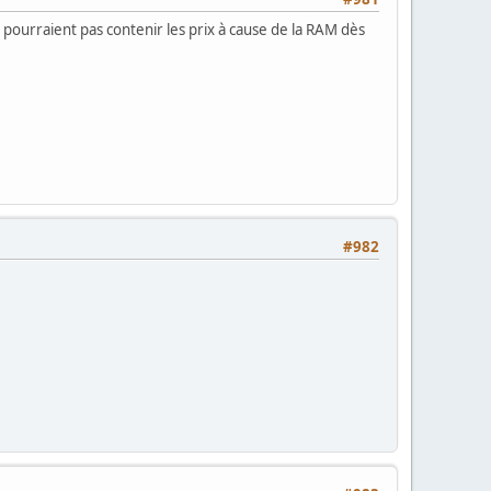
 pourraient pas contenir les prix à cause de la RAM dès
#982