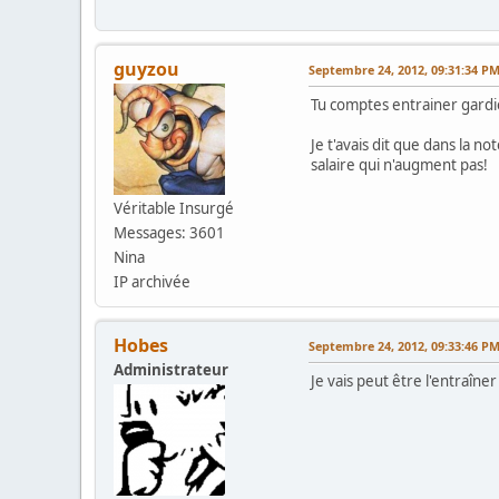
guyzou
Septembre 24, 2012, 09:31:34 P
Tu comptes entrainer gardi
Je t'avais dit que dans la 
salaire qui n'augment pas!
Véritable Insurgé
Messages: 3601
Nina
IP archivée
Hobes
Septembre 24, 2012, 09:33:46 P
Administrateur
Je vais peut être l'entraî