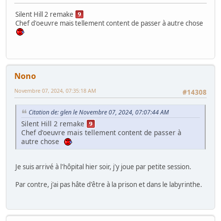
Silent Hill 2 remake
Chef d'oeuvre mais tellement content de passer à autre chose
Nono
Novembre 07, 2024, 07:35:18 AM
#14308
Citation de: glen le Novembre 07, 2024, 07:07:44 AM
Silent Hill 2 remake
Chef d'oeuvre mais tellement content de passer à
autre chose
Je suis arrivé à l'hôpital hier soir, j'y joue par petite session.
Par contre, j'ai pas hâte d'être à la prison et dans le labyrinthe.