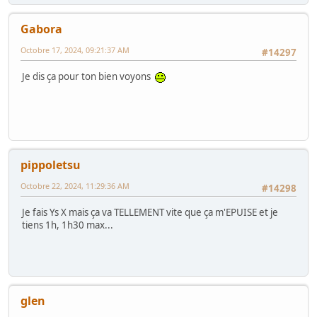
Gabora
Octobre 17, 2024, 09:21:37 AM
#14297
Je dis ça pour ton bien voyons
pippoletsu
Octobre 22, 2024, 11:29:36 AM
#14298
Je fais Ys X mais ça va TELLEMENT vite que ça m'EPUISE et je
tiens 1h, 1h30 max...
glen