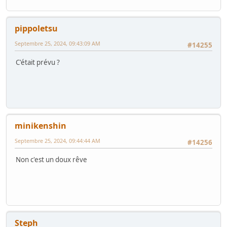
pippoletsu
Septembre 25, 2024, 09:43:09 AM
#14255
C'était prévu ?
minikenshin
Septembre 25, 2024, 09:44:44 AM
#14256
Non c'est un doux rêve
Steph