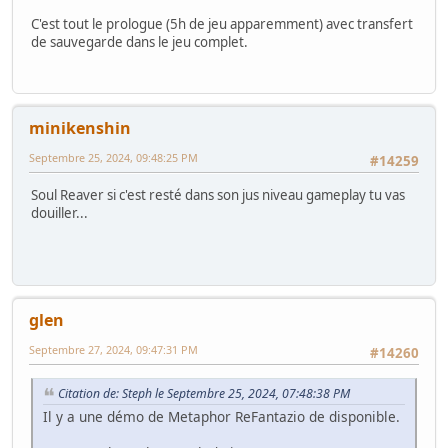
C'est tout le prologue (5h de jeu apparemment) avec transfert
de sauvegarde dans le jeu complet.
minikenshin
Septembre 25, 2024, 09:48:25 PM
#14259
Soul Reaver si c'est resté dans son jus niveau gameplay tu vas
douiller...
glen
Septembre 27, 2024, 09:47:31 PM
#14260
Citation de: Steph le Septembre 25, 2024, 07:48:38 PM
Il y a une démo de Metaphor ReFantazio de disponible.