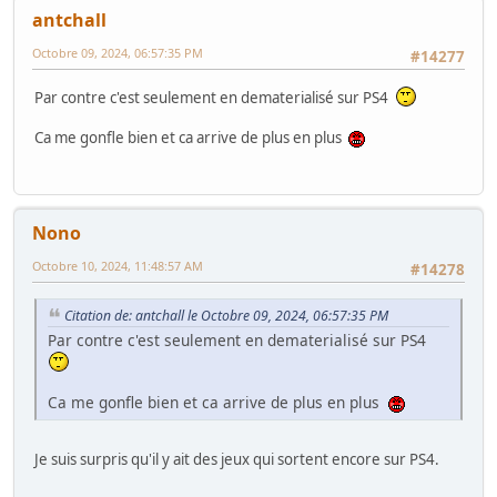
antchall
Octobre 09, 2024, 06:57:35 PM
#14277
Par contre c'est seulement en dematerialisé sur PS4
Ca me gonfle bien et ca arrive de plus en plus
Nono
Octobre 10, 2024, 11:48:57 AM
#14278
Citation de: antchall le Octobre 09, 2024, 06:57:35 PM
Par contre c'est seulement en dematerialisé sur PS4
Ca me gonfle bien et ca arrive de plus en plus
Je suis surpris qu'il y ait des jeux qui sortent encore sur PS4.