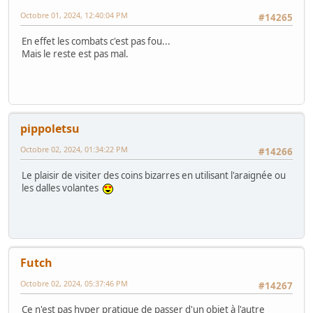
Octobre 01, 2024, 12:40:04 PM
#14265
En effet les combats c'est pas fou...
Mais le reste est pas mal.
pippoletsu
Octobre 02, 2024, 01:34:22 PM
#14266
Le plaisir de visiter des coins bizarres en utilisant l'araignée ou
les dalles volantes
Futch
Octobre 02, 2024, 05:37:46 PM
#14267
Ce n'est pas hyper pratique de passer d'un objet à l'autre