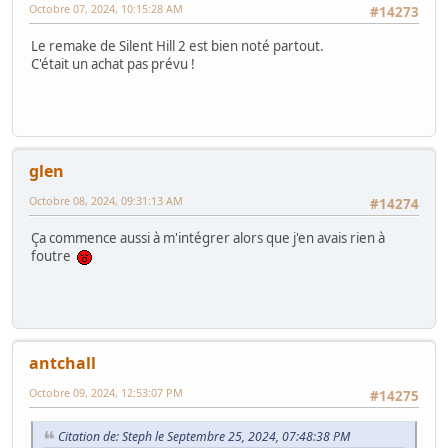
Octobre 07, 2024, 10:15:28 AM
#14273
Le remake de Silent Hill 2 est bien noté partout.
C'était un achat pas prévu !
glen
Octobre 08, 2024, 09:31:13 AM
#14274
Ça commence aussi à m'intégrer alors que j'en avais rien à
foutre
antchall
Octobre 09, 2024, 12:53:07 PM
#14275
Citation de: Steph le Septembre 25, 2024, 07:48:38 PM