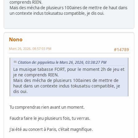
comprends RIEN.
Mais des mécha de plusieurs 100aines de mettre de haut dans
un contexte indus tokusatsu compatible, je dis oui.
Nono
Mars 26, 2026, 08:57:03 PM
#14789
Citation de: pippoletsu le Mars 26, 2026, 03:38:27 PM
La musique tabasse FORT, pour le moment 2h de jeu et
je ne comprends RIEN.
Mais des mécha de plusieurs 100aines de mettre de
haut dans un contexte indus tokusatsu compatible, je
dis oui.
Tu comprendras rien avant un moment.
Faudra faire le jeu plusieurs fois, tu verras.
J'ai été au concert à Paris, c'était magnifique.