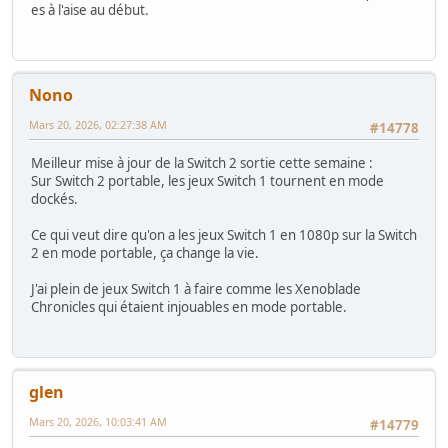
es à l'aise au début.
Nono
Mars 20, 2026, 02:27:38 AM
#14778
Meilleur mise à jour de la Switch 2 sortie cette semaine :
Sur Switch 2 portable, les jeux Switch 1 tournent en mode
dockés.
Ce qui veut dire qu'on a les jeux Switch 1 en 1080p sur la Switch
2 en mode portable, ça change la vie.
J'ai plein de jeux Switch 1 à faire comme les Xenoblade
Chronicles qui étaient injouables en mode portable.
glen
Mars 20, 2026, 10:03:41 AM
#14779