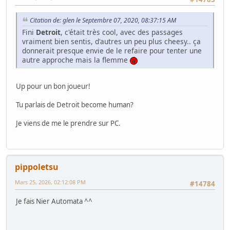
Citation de: glen le Septembre 07, 2020, 08:37:15 AM
Fini
Detroit
, c'était très cool, avec des passages
vraiment bien sentis, d'autres un peu plus cheesy.. ça
donnerait presque envie de le refaire pour tenter une
autre approche mais la flemme
Up pour un bon joueur!
Tu parlais de Detroit become human?
Je viens de me le prendre sur PC.
pippoletsu
Mars 25, 2026, 02:12:08 PM
#14784
Je fais Nier Automata ^^