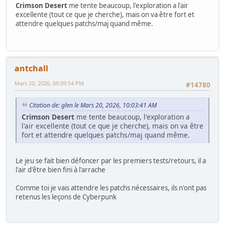
Crimson Desert
me tente beaucoup, l'exploration a l'air
excellente (tout ce que je cherche), mais on va être fort et
attendre quelques patchs/maj quand même.
antchall
Mars 20, 2026, 09:09:54 PM
#14780
Citation de: glen le Mars 20, 2026, 10:03:41 AM
Crimson Desert
me tente beaucoup, l'exploration a
l'air excellente (tout ce que je cherche), mais on va être
fort et attendre quelques patchs/maj quand même.
Le jeu se fait bien défoncer par les premiers tests/retours, il a
l'air d'être bien fini à l'arrache
Comme toi je vais attendre les patchs nécessaires, ils n'ont pas
retenus les leçons de Cyberpunk