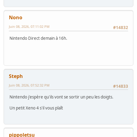
Nono
Juin 08, 2026, 07:11:02 PM
#14832
Nintendo Direct demain à 16h.
Steph
Juin 08, 2026, 07:52:32 PM
#14833
Nintendo j'espère qu'ils vont se sortir un peu les doigts.
Un petit Xeno 4 s'il vous plaît
pippoletsu