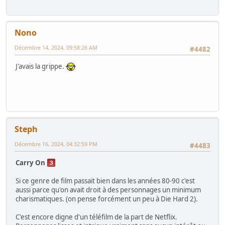
Nono
Décembre 14, 2024, 09:58:26 AM
#4482
J'avais la grippe.
Steph
Décembre 16, 2024, 04:32:59 PM
#4483
Carry On
Si ce genre de film passait bien dans les années 80-90 c'est
aussi parce qu'on avait droit à des personnages un minimum
charismatiques. (on pense forcément un peu à Die Hard 2).
C'est encore digne d'un téléfilm de la part de Netflix.