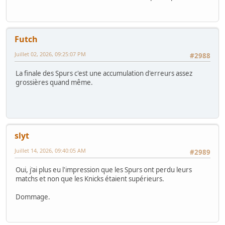
Futch
Juillet 02, 2026, 09:25:07 PM
#2988
La finale des Spurs c'est une accumulation d'erreurs assez
grossières quand même.
slyt
Juillet 14, 2026, 09:40:05 AM
#2989
Oui, j'ai plus eu l'impression que les Spurs ont perdu leurs
matchs et non que les Knicks étaient supérieurs.
Dommage.