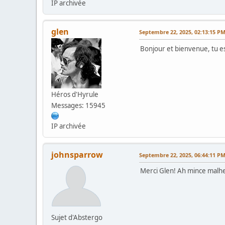
IP archivée
glen
Septembre 22, 2025, 02:13:15 P
Bonjour et bienvenue, tu e
Héros d'Hyrule
Messages: 15945
IP archivée
johnsparrow
Septembre 22, 2025, 06:44:11 P
Merci Glen! Ah mince malhe
Sujet d'Abstergo