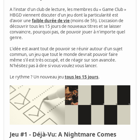
A l'instar d'un club de lecture, les membres du « Game Club »
HBGD viennent discuter d'un jeu dont la particularité est
d'avoir une
faible durée de vie
(moins de 5h). L'occasion de
découvrir tous les 15 jours de nouveaux titres et se laisser
convaincre, pourquoi pas, de pouvoir jouer à n'importe quel
genre.
L'idée est avant tout de pouvoir se réunir autour d'un sujet
commun, un jeu que tout le monde devrait pouvoir faire
même s'il est très occupé, et de réagir sur son avancée.
N'hésitez pas à dire si vous voulez vous lancer.
Le rythme ? Un nouveau jeu
tous les 15 jours
.
Jeu #1 - Déjà-Vu: A Nightmare Comes