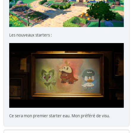
Les nouveaux starters :
Ce sera mon premier starter eau. Mon préféré de visu.