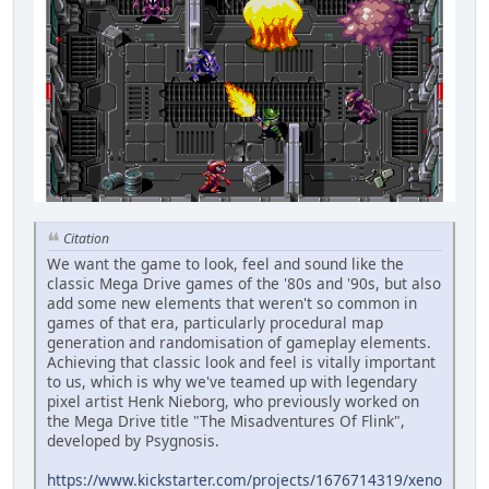
Citation
We want the game to look, feel and sound like the
classic Mega Drive games of the '80s and '90s, but also
add some new elements that weren't so common in
games of that era, particularly procedural map
generation and randomisation of gameplay elements.
Achieving that classic look and feel is vitally important
to us, which is why we've teamed up with legendary
pixel artist Henk Nieborg, who previously worked on
the Mega Drive title "The Misadventures Of Flink",
developed by Psygnosis.
https://www.kickstarter.com/projects/1676714319/xeno