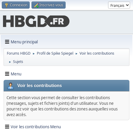
Connexion
Inscrivez-vous
Menu principal
Forums HBGD
Profil de Spike Spiegel
Voir les contributions
►
►
Sujets
►
Menu
Voir les contributions
Cette section vous permet de consulter les contributions
(messages, sujets et fichiers joints) d'un utilisateur. Vous ne
pourrez voir que les contributions des zones auxquelles vous
avez accès.
Voir les contributions Menu