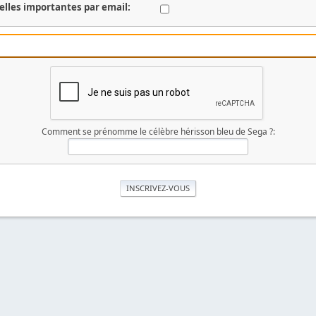
elles importantes par email:
Comment se prénomme le célèbre hérisson bleu de Sega ?: