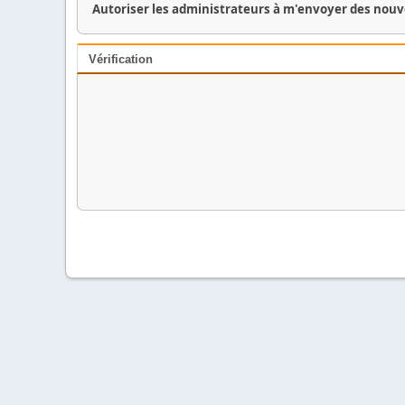
Autoriser les administrateurs à m'envoyer des nouv
Vérification