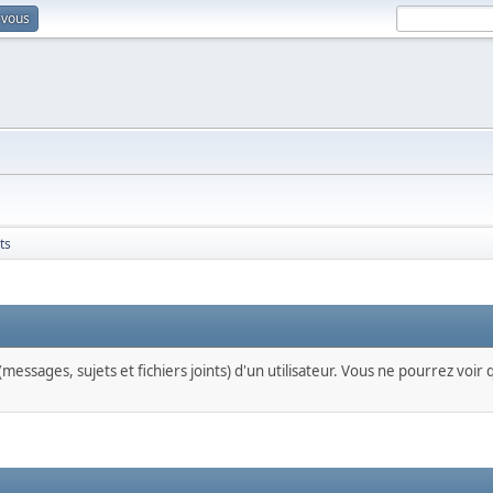
-vous
ts
messages, sujets et fichiers joints) d'un utilisateur. Vous ne pourrez voir