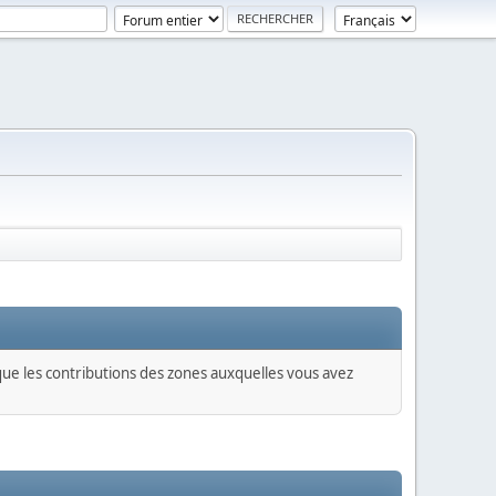
 que les contributions des zones auxquelles vous avez