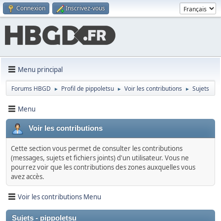
Connexion
Inscrivez-vous
Menu principal
Forums HBGD
Profil de pippoletsu
Voir les contributions
Sujets
►
►
►
Menu
Voir les contributions
Cette section vous permet de consulter les contributions
(messages, sujets et fichiers joints) d'un utilisateur. Vous ne
pourrez voir que les contributions des zones auxquelles vous
avez accès.
Voir les contributions Menu
Sujets - pippoletsu