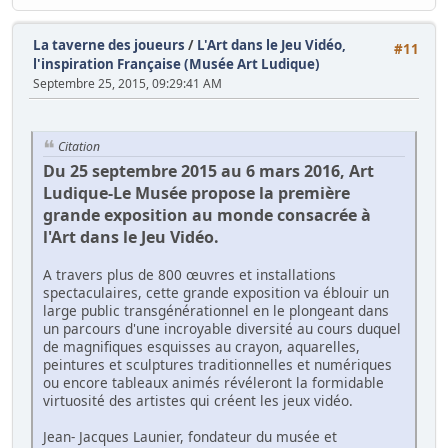
La taverne des joueurs
/
L'Art dans le Jeu Vidéo,
#11
l'inspiration Française (Musée Art Ludique)
Septembre 25, 2015, 09:29:41 AM
Citation
Du 25 septembre 2015 au 6 mars 2016, Art
Ludique-Le Musée propose la première
grande exposition au monde consacrée à
l'Art dans le Jeu Vidéo.
A travers plus de 800 œuvres et installations
spectaculaires, cette grande exposition va éblouir un
large public transgénérationnel en le plongeant dans
un parcours d'une incroyable diversité au cours duquel
de magnifiques esquisses au crayon, aquarelles,
peintures et sculptures traditionnelles et numériques
ou encore tableaux animés révéleront la formidable
virtuosité des artistes qui créent les jeux vidéo.
Jean- Jacques Launier, fondateur du musée et