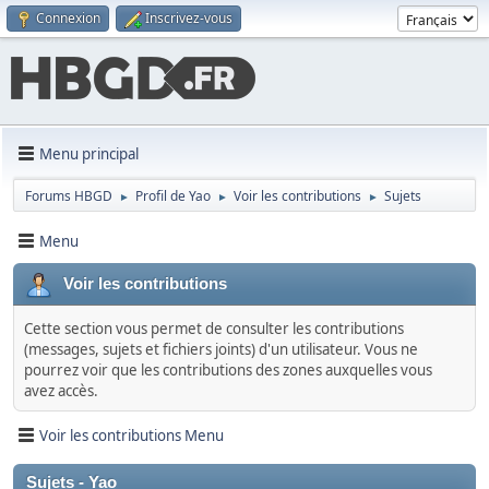
Connexion
Inscrivez-vous
Menu principal
Forums HBGD
Profil de Yao
Voir les contributions
Sujets
►
►
►
Menu
Voir les contributions
Cette section vous permet de consulter les contributions
(messages, sujets et fichiers joints) d'un utilisateur. Vous ne
pourrez voir que les contributions des zones auxquelles vous
avez accès.
Voir les contributions Menu
Sujets - Yao