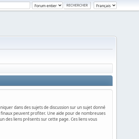
mmuniquer dans des sujets de discussion sur un sujet donné
urs finaux peuvent profiter. Une aide pour de nombreuses
'un des liens présents sur cette page. Ces liens vous