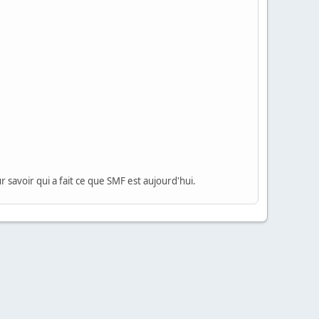
 savoir qui a fait ce que SMF est aujourd'hui.