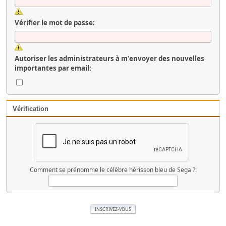
Vérifier le mot de passe:
Autoriser les administrateurs à m'envoyer des nouvelles
importantes par email:
Vérification
Comment se prénomme le célèbre hérisson bleu de Sega ?: