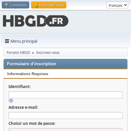
Connexion
Inscrivez-vous
Menu principal
Forums HBGD
Inscrivez-vous
►
Formulaire d'inscription
Informations Requises
Identifiant:
Adresse e-mail:
Choisir un mot de passe: