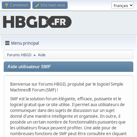
Connexion
Inscrivez-vous
Menu principal
Forums HBGD
Aide
►
Aide utilisateur SMF
Bienvenue sur Forums HBGD, propulsé par le logiciel Simple
Machines® Forum (SMF) !
SMF est la solution forum élégante, efficace, puissante et le
logiciel gratuit que ce site utilise. Il permet aux utilisateurs de
communiquer dans des sujets de discussion sur un sujet
donné d'une manière intelligente et organisée. En outre, il
possède un certain nombre de fonctionnalités puissantes que
les utilisateurs finaux peuvent profiter. Une aide pour de
nombreuses fonctions de SMF peut être consultée en cliquant