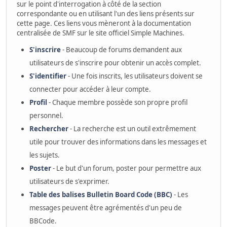
sur le point d'interrogation à côté de la section
correspondante ou en utilisant l'un des liens présents sur
cette page. Ces liens vous mèneront à la documentation
centralisée de SMF sur le site officiel Simple Machines.
S'inscrire
- Beaucoup de forums demandent aux
utilisateurs de s'inscrire pour obtenir un accès complet.
S'identifier
- Une fois inscrits, les utilisateurs doivent se
connecter pour accéder à leur compte.
Profil
- Chaque membre possède son propre profil
personnel.
Rechercher
- La recherche est un outil extrêmement
utile pour trouver des informations dans les messages et
les sujets.
Poster
- Le but d'un forum, poster pour permettre aux
utilisateurs de s'exprimer.
Table des balises Bulletin Board Code (BBC)
- Les
messages peuvent être agrémentés d'un peu de
BBCode.