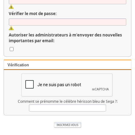
Vérifier le mot de passe:
Autoriser les administrateurs à m'envoyer des nouvelles
importantes par email:
Vérification
Comment se prénomme le célèbre hérisson bleu de Sega ?: