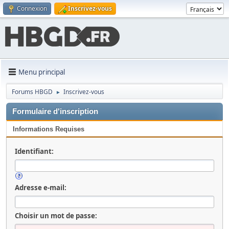
Connexion
Inscrivez-vous
Menu principal
Forums HBGD
Inscrivez-vous
►
Formulaire d'inscription
Informations Requises
Identifiant:
Adresse e-mail:
Choisir un mot de passe: