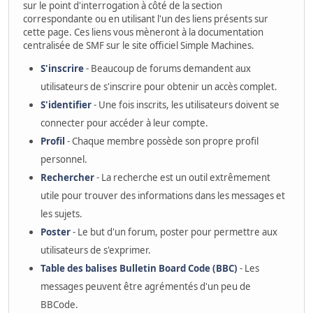
sur le point d'interrogation à côté de la section
correspondante ou en utilisant l'un des liens présents sur
cette page. Ces liens vous mèneront à la documentation
centralisée de SMF sur le site officiel Simple Machines.
S'inscrire
- Beaucoup de forums demandent aux
utilisateurs de s'inscrire pour obtenir un accès complet.
S'identifier
- Une fois inscrits, les utilisateurs doivent se
connecter pour accéder à leur compte.
Profil
- Chaque membre possède son propre profil
personnel.
Rechercher
- La recherche est un outil extrêmement
utile pour trouver des informations dans les messages et
les sujets.
Poster
- Le but d'un forum, poster pour permettre aux
utilisateurs de s'exprimer.
Table des balises Bulletin Board Code (BBC)
- Les
messages peuvent être agrémentés d'un peu de
BBCode.