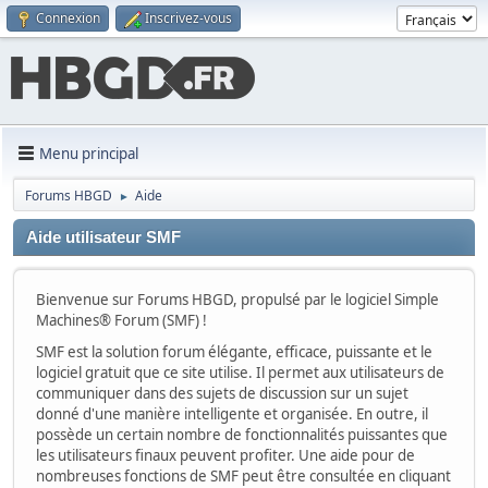
Connexion
Inscrivez-vous
Menu principal
Forums HBGD
Aide
►
Aide utilisateur SMF
Bienvenue sur Forums HBGD, propulsé par le logiciel Simple
Machines® Forum (SMF) !
SMF est la solution forum élégante, efficace, puissante et le
logiciel gratuit que ce site utilise. Il permet aux utilisateurs de
communiquer dans des sujets de discussion sur un sujet
donné d'une manière intelligente et organisée. En outre, il
possède un certain nombre de fonctionnalités puissantes que
les utilisateurs finaux peuvent profiter. Une aide pour de
nombreuses fonctions de SMF peut être consultée en cliquant