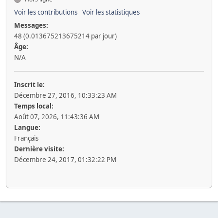
Voir les contributions
Voir les statistiques
Messages:
48 (0.013675213675214 par jour)
Âge:
N/A
Inscrit le:
Décembre 27, 2016, 10:33:23 AM
Temps local:
Août 07, 2026, 11:43:36 AM
Langue:
Français
Dernière visite:
Décembre 24, 2017, 01:32:22 PM