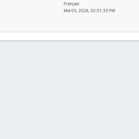
Français
Mai 03, 2026, 02:51:33 PM