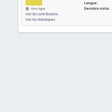
Langue:
Dernière visite:
Hors ligne
Voir les contributions
Voir les statistiques