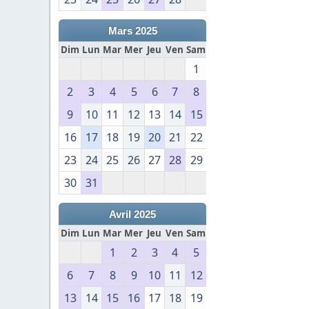
Mars 2025
Dim
Lun
Mar
Mer
Jeu
Ven
Sam
1
2
3
4
5
6
7
8
9
10
11
12
13
14
15
16
17
18
19
20
21
22
23
24
25
26
27
28
29
30
31
Avril 2025
Dim
Lun
Mar
Mer
Jeu
Ven
Sam
1
2
3
4
5
6
7
8
9
10
11
12
13
14
15
16
17
18
19