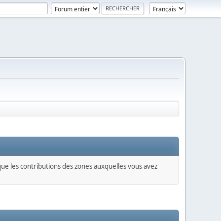
 que les contributions des zones auxquelles vous avez