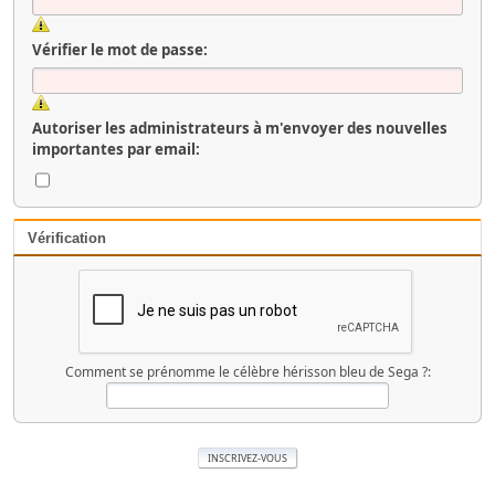
Vérifier le mot de passe:
Autoriser les administrateurs à m'envoyer des nouvelles
importantes par email:
Vérification
Comment se prénomme le célèbre hérisson bleu de Sega ?: