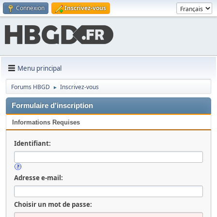
Connexion
Inscrivez-vous
Menu principal
Forums HBGD
Inscrivez-vous
►
Formulaire d'inscription
Informations Requises
Identifiant:
Adresse e-mail:
Choisir un mot de passe: