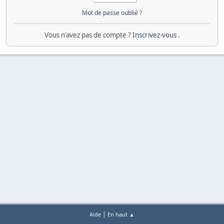
Mot de passe oublié ?
Vous n'avez pas de compte ?
Inscrivez-vous
.
|
Aide
En haut ▲