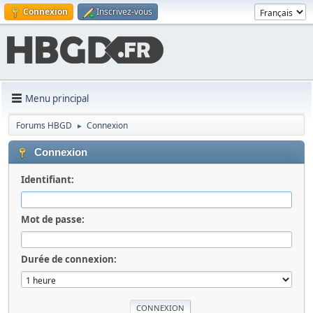
Connexion
Inscrivez-vous
Menu principal
Forums HBGD
Connexion
►
Connexion
Identifiant:
Mot de passe:
Durée de connexion: