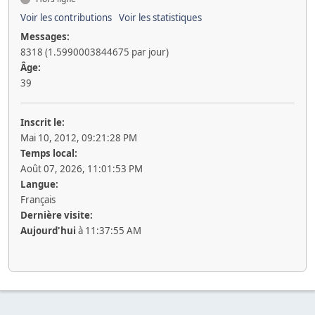
Voir les contributions
Voir les statistiques
Messages:
8318 (1.5990003844675 par jour)
Âge:
39
Inscrit le:
Mai 10, 2012, 09:21:28 PM
Temps local:
Août 07, 2026, 11:01:53 PM
Langue:
Français
Dernière visite:
Aujourd'hui
à 11:37:55 AM