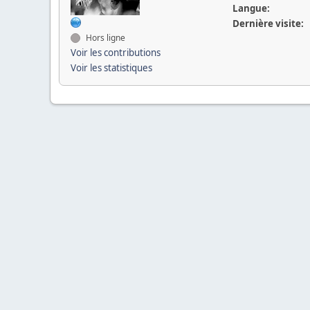
Langue:
Dernière visite:
Hors ligne
Voir les contributions
Voir les statistiques