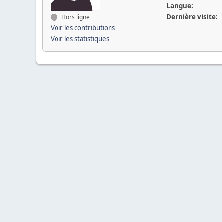
Langue:
Dernière visite:
Hors ligne
Voir les contributions
Voir les statistiques