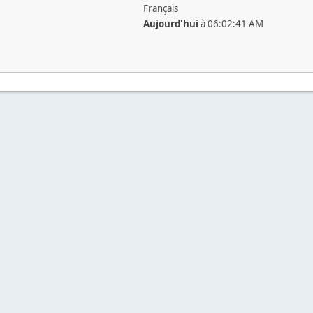
Français
Aujourd'hui
à 06:02:41 AM