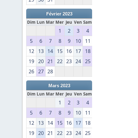
Février 2023
Dim
Lun
Mar
Mer
Jeu
Ven
Sam
1
2
3
4
5
6
7
8
9
10
11
12
13
14
15
16
17
18
19
20
21
22
23
24
25
26
27
28
Mars 2023
Dim
Lun
Mar
Mer
Jeu
Ven
Sam
1
2
3
4
5
6
7
8
9
10
11
12
13
14
15
16
17
18
19
20
21
22
23
24
25