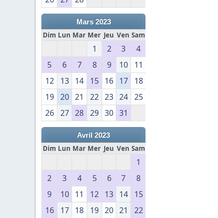
Mars 2023
Dim
Lun
Mar
Mer
Jeu
Ven
Sam
1
2
3
4
5
6
7
8
9
10
11
12
13
14
15
16
17
18
19
20
21
22
23
24
25
26
27
28
29
30
31
Avril 2023
Dim
Lun
Mar
Mer
Jeu
Ven
Sam
1
2
3
4
5
6
7
8
9
10
11
12
13
14
15
16
17
18
19
20
21
22