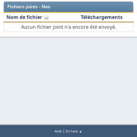
Fichiers joints - Neo
Nom de fichier
Téléchargements
Aucun fichier joint n'a encore été envoyé.
|
Aide
En haut ▲