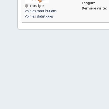
Langue:
Hors ligne
Dernière visite:
Voir les contributions
Voir les statistiques