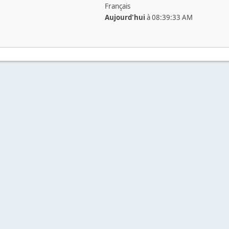
Français
Aujourd'hui
à 08:39:33 AM