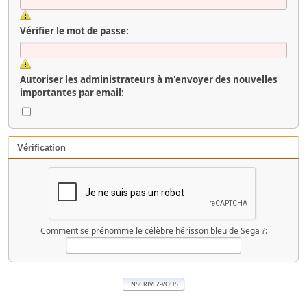
Vérifier le mot de passe:
Autoriser les administrateurs à m'envoyer des nouvelles
importantes par email:
Vérification
Comment se prénomme le célèbre hérisson bleu de Sega ?: