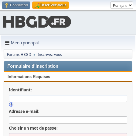
Connexion
Inscrivez-vous
Menu principal
Forums HBGD
Inscrivez-vous
►
Formulaire d'inscription
Informations Requises
Identifiant:
Adresse e-mail:
Choisir un mot de passe: