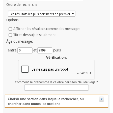
Ordre de recherche:
Options:
Afficher les résultats comme des messages
Titres des sujets seulement
Âge du message:
entre
et
jours
Vérification:
Comment se prénomme le célèbre hérisson bleu de Sega ?:
Choisir une section dans laquelle rechercher, ou
chercher dans toutes les sections