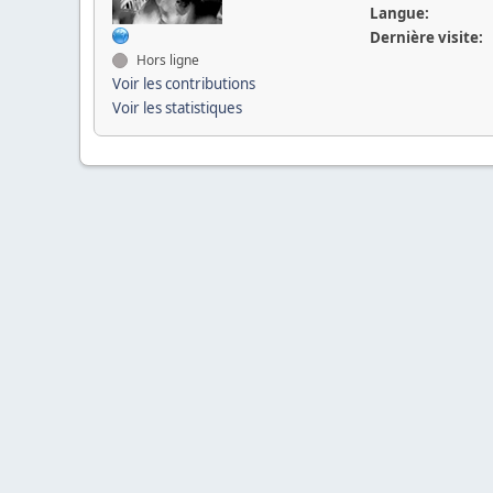
Langue:
Dernière visite:
Hors ligne
Voir les contributions
Voir les statistiques