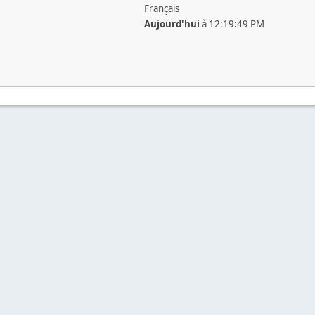
Français
Aujourd'hui
à 12:19:49 PM